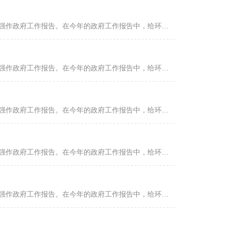
十三届全国人大二次会议3月5日上午9时在人民大会堂开幕，国务院总理李克强作政府工作报告。在今年的政府工作报告中，给环保“划了重点”。受益于环保强音，环保产业未来发展值得期待。中国环保在线特推出系列专题—...
十三届全国人大二次会议3月5日上午9时在人民大会堂开幕，国务院总理李克强作政府工作报告。在今年的政府工作报告中，给环保“划了重点”。受益于环保强音，环保产业未来发展值得期待。中国环保在线特推出系列专题—...
十三届全国人大二次会议3月5日上午9时在人民大会堂开幕，国务院总理李克强作政府工作报告。在今年的政府工作报告中，给环保“划了重点”。受益于环保强音，环保产业未来发展值得期待。中国环保在线特推出系列专题—...
十三届全国人大二次会议3月5日上午9时在人民大会堂开幕，国务院总理李克强作政府工作报告。在今年的政府工作报告中，给环保“划了重点”。受益于环保强音，环保产业未来发展值得期待。中国环保在线特推出系列专题—...
十三届全国人大二次会议3月5日上午9时在人民大会堂开幕，国务院总理李克强作政府工作报告。在今年的政府工作报告中，给环保“划了重点”。受益于环保强音，环保产业未来发展值得期待。中国环保在线特推出系列专题—...