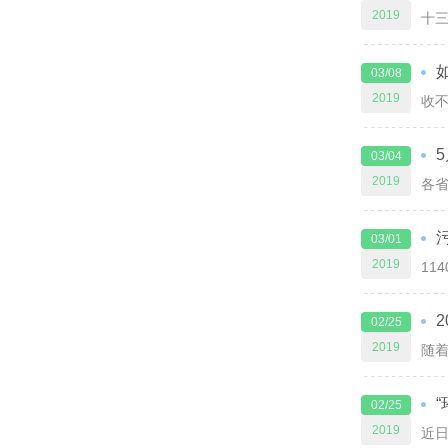
2019
03/08
2019
03/04
2019
03/01
2019
02/25
2019
02/25
2019