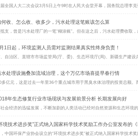
如何收、怎么收、收多少，污水处理这笔账该怎么算
5月1日起，环境监测人员需对监测结果真实性终身负责！
污水处理设施叠加流域治理，这个万亿市场喜提早春行情
2018年生态修复行业市场现状与发展前景分析 长期发展向好
“环境技术进步奖”正式纳入国家科学技术奖励工作办公室发布的