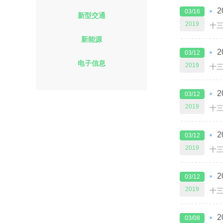
03/16
新型交通
2019
新能源
03/12
电子信息
2019
03/12
2019
03/12
2019
03/12
2019
03/08