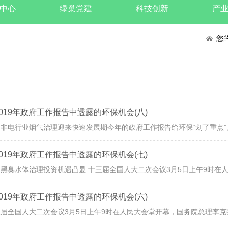
中心
绿巢党建
科技创新
产
您
2019年政府工作报告中透露的环保机会(八)
2019年政府工作报告中透露的环保机会(七)
2019年政府工作报告中透露的环保机会(六)