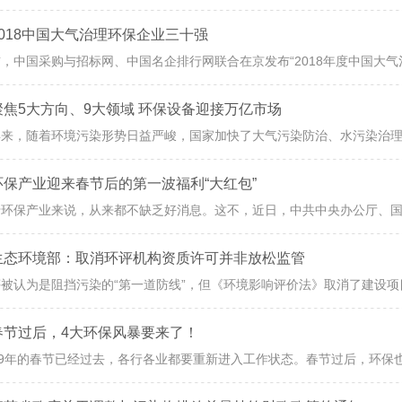
2018中国大气治理环保企业三十强
聚焦5大方向、9大领域 环保设备迎接万亿市场
环保产业迎来春节后的第一波福利“大红包”
生态环境部：取消环评机构资质许可并非放松监管
春节过后，4大环保风暴要来了！