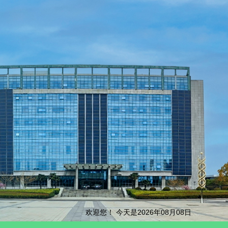
欢迎您！ 今天是2026年08月08日