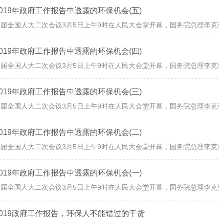
2019年政府工作报告中透露的环保机会(五)
2019年政府工作报告中透露的环保机会(四)
2019年政府工作报告中透露的环保机会(三)
2019年政府工作报告中透露的环保机会(二)
2019年政府工作报告中透露的环保机会(一)
2019政府工作报告，环保人不能错过的干货