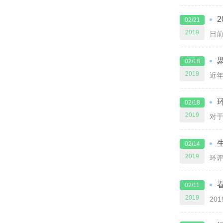
02/21
2019
02/18
2019
02/18
2019
02/14
2019
02/11
2019