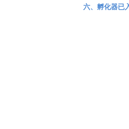
六、孵化器已