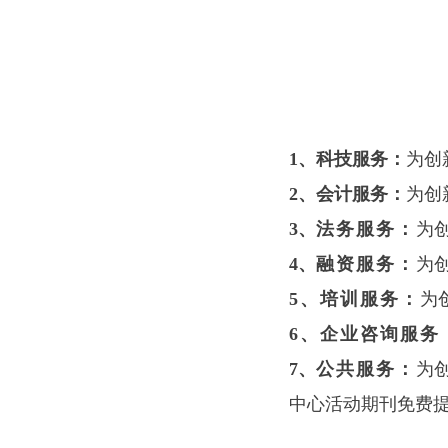
1、
科技服务：
为创
2、
会计服务：
为创
3、
法务服务：
为
4、
融资服务
：
为
5、
培训服务：
为
6、企业咨询服务
7、
公共服务：
为
中心活动期刊免费