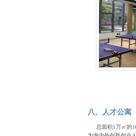
八、人才公寓
总面积1万㎡的
为海内外创新创业人