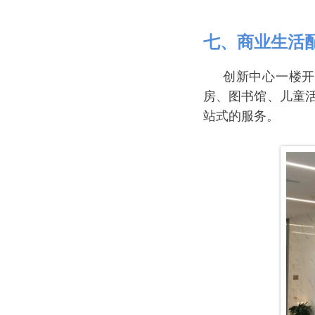
七、商业
生活
创新中心一楼开
房、图书馆、儿童活
站式的服务。