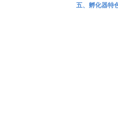
五、孵化器特