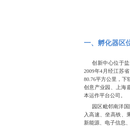
一、孵化器区
创新中心位于盐
2009年4月经江
80.76平方公里
创意产业园、上海
本运作平台公司。
园区毗邻南洋国
入高速、坐高铁、
新能源、电子信息