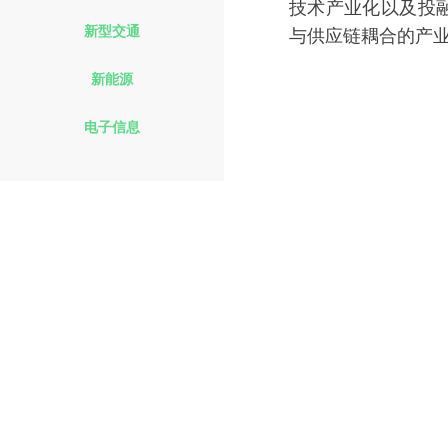
技术产业化以及投
新型交通
与供应链耦合的产
新能源
电子信息