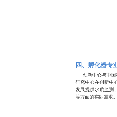
四、孵化器专
创新中心与中国
研究中心在创新中
发展提供水质监测
等方面的实际需求