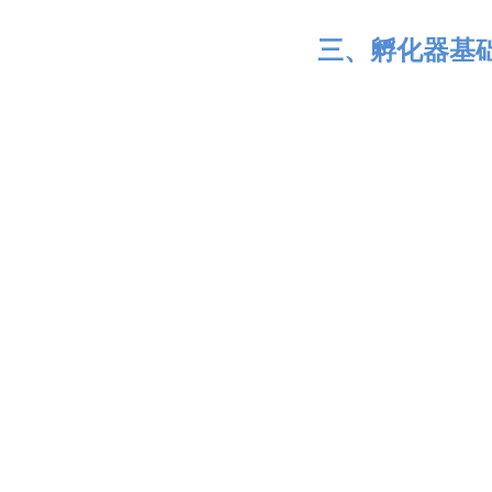
三、孵化器基