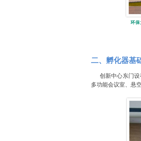
环保
二、孵化器基
创新中心东门设
多功能会议室、悬