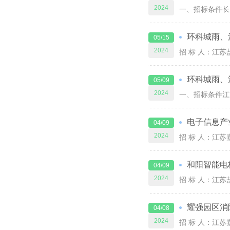
2024
环科城雨、
05/15
2024
环科城雨、
05/09
2024
电子信息产
04/09
2024
和阳智能电
04/09
2024
耀强园区消
04/08
2024