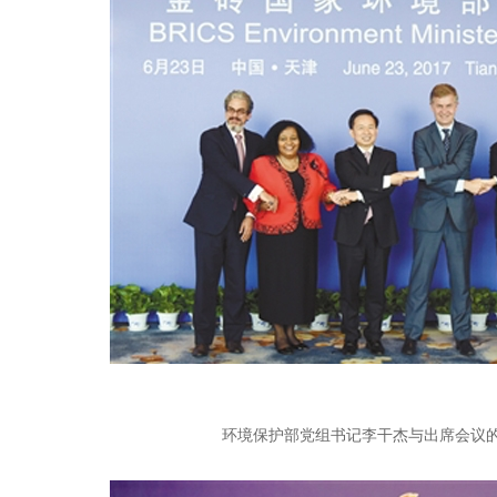
环境保护部党组书记李干杰与出席会议