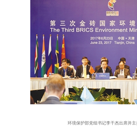
环境保护部党组书记李干杰出席并主