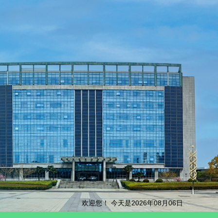
欢迎您！ 今天是2026年08月06日