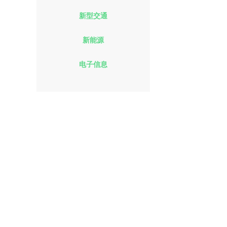
新型交通
新能源
电子信息