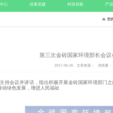
中心
绿巢党建
科技创新
产
您
第三次金砖国家环境部长会议
2017-06-26
文章来源：
浏览量：
主持会议并讲话，指出积极开展金砖国家环境部门之
推动绿色发展，增进人民福祉