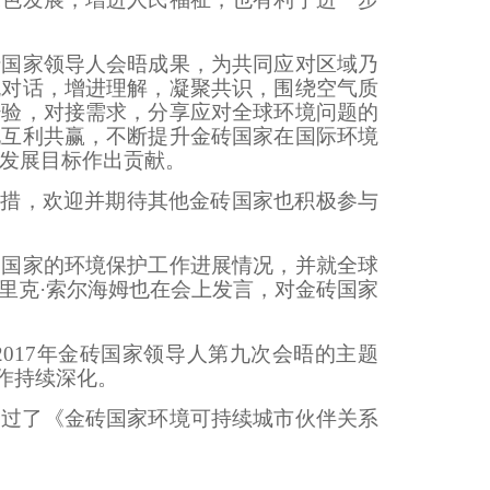
国家领导人会晤成果，为共同应对区域乃
流对话，增进理解，凝聚共识，围绕空气质
经验，对接需求，分享应对全球环境问题的
现互利共赢，不断提升金砖国家在国际环境
续发展目标作出贡献。
措，欢迎并期待其他金砖国家也积极参与
国家的环境保护工作进展情况，并就全球
里克·索尔海姆也在会上发言，对金砖国家
17年金砖国家领导人第九次会晤的主题
作持续深化。
通过了《金砖国家环境可持续城市伙伴关系