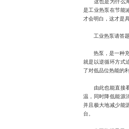
这也是为什么海内
是工业热泵在节能
才会明白，这才是具
工业热泵请答题
热泵，是一种充分
就是以逆循环方式
了对低品位热能的
由此也能直接看出
温，同时降低能源
并且极大地减少能
台。