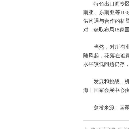
特色出口商专区将
南亚、东南亚等10
供沟通与合作的桥
对，获取布局15家
当然，对所有业内
随风起，花落在谁
水平较低问题仍存，
发展和挑战，机遇与
海丨国家会展中心(
参考来源：国家能