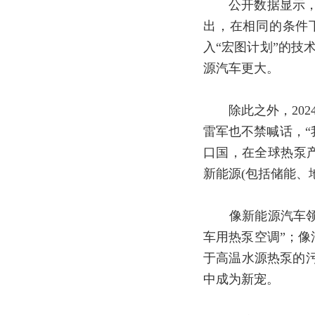
公开数据显示，热泵
出，在相同的条件
入“宏图计划”的技
源汽车更大。
除此之外，2024
雷军也不禁喊话，“
口国，在全球热泵
新能源(包括储能、
像新能源汽车领域
车用热泵空调”；像
于高温水源热泵的
中成为新宠。