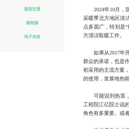
新型交通
2024年10月，
采暖季北方地区清
新能源
点多面广，特别是“
方清洁取暖工作。
电子信息
如果从2017年
群众的承诺，也是作
初采用的主流方案，
的使用，发展地热
可能说到热泵，很
工程院江亿院士说的
角色有多重要。或者