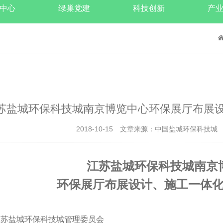
中心
绿巢党建
科技创新
产
苏盐城环保科技城南京博览中心环保展厅布展
2018-10-15
文章来源：中国盐城环保科技城
江苏盐城环保科技城南京
环保展厅布展设计、施工一体
江苏盐城环保科技城管理委员会