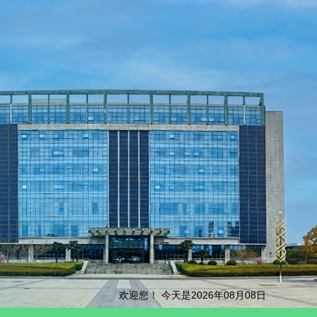
欢迎您！ 今天是2026年08月08日