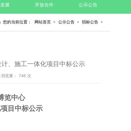
业发展
开放合作
公示公告
您的当前位置：
网站首页
公示公告
招标公告
设计、施工一体化项目中标公示
浏览量：
748
次
博览中心
化项目中标公示