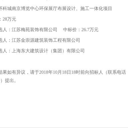
环科城南京博览中心环保展厅布展设计、施工一体化项目
：
28万元
选人：江苏梅苑装饰有限公司
中标价：
26.7万元
选人：江苏金崇源建筑装饰工程有限公司
选人：上海东大建筑设计（集团）有限公司
结果如有异议，请于
2018年10月18日18时前向招标人（联系电话
929）提出。