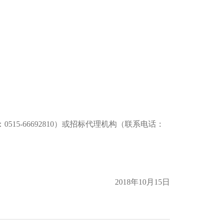
：
0515-66692810
）或招标代理机构（联系电话：
2018年10月15日