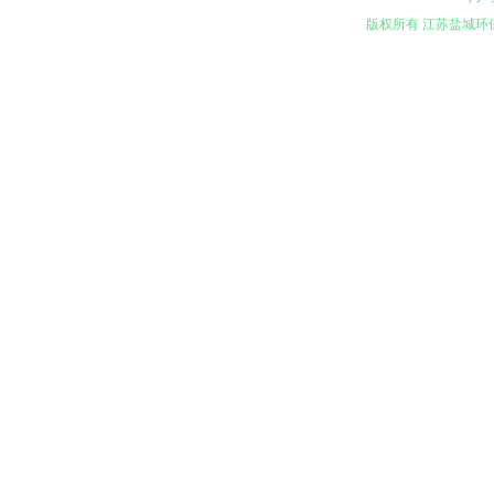
版权所有 江苏盐城环保