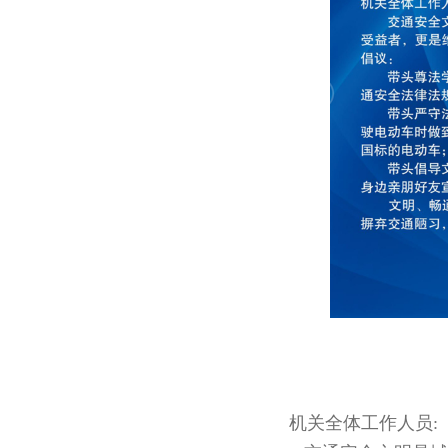
机关全体工作人员: