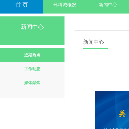
首 页
环科城概况
新闻中心
新闻中心
新闻中心
近期热点
工作动态
媒体聚焦