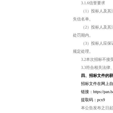
3.1.6信誉要求
（1）投标人及其
失信名单。
（2）投标人及其
处罚期内。
（3）投标人应保
规定处理。
3.2本次招标不
3.3符合相关法
四、招标文件的
招标文件在网上自
链接：https://pan.
提取码：pcx9
本公告发布之日