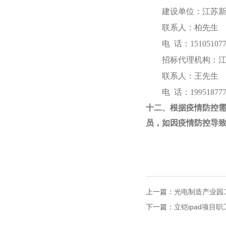
建设单位：江苏
联系人：柏先生
电 话：151051077
招标代理机构：
联系人：王先
电 话：199518777
十二、根据疫情防控
员，如因疫情防控导
20
上一篇：
光电制造产业园
下一篇：
立铠ipad项目