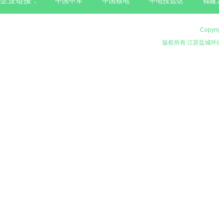
企业链接：
中国中车
中国核电
中电投远达
福建
Copyri
版权所有 江苏盐城环保