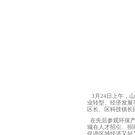
3
月24日上午，
业转型、经济发展
区长、区科技镇长
在先后参观环保
城在人才招引、招
促进区域经济又好